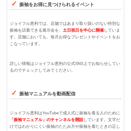
振袖をお得に見つけられるイベント
ジョイフル恵利では、店舗ではあまり取り扱いのない特別な
振袖を試着できる展示会を、
土日祝日を中心に開催
していま
す。店舗においても、毎月お得なプレゼントやイベントをお
こなっています。
詳しい情報はジョイフル恵利の公式SNS上でお知らせしてい
るのでチェックしてみてください。
振袖マニュアルを動画配信
ジョイフル恵利はYouTubeで成人式に振袖を着る人のために
「振袖マニュアル」のチャンネルを開設
しています。文字だ
けではわかりにくい振袖のたたみ方や振袖を着たときの正し