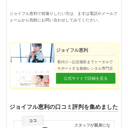
ジョイフル恵利で前撮りしたい方は、まずは電話やメールフ
ォームから気軽にお問い合わせしてみてください。
ジョイフル恵利
着付け～記念撮影までトータルで
サポートする着物レンタル専門店
公式サイトで詳細を見る
ジョイフル恵利の口コミ評判を集めました
ココ
スタッフが親身にな