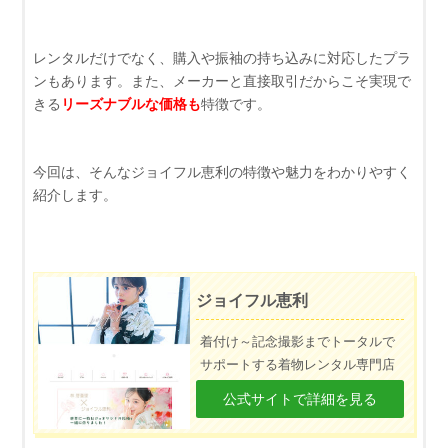
レンタルだけでなく、購入や振袖の持ち込みに対応したプラ
ンもあります。また、メーカーと直接取引だからこそ実現で
きる
リーズナブルな価格も
特徴です。
今回は、そんなジョイフル恵利の特徴や魅力をわかりやすく
紹介します。
ジョイフル恵利
着付け～記念撮影までトータルで
サポートする着物レンタル専門店
公式サイトで詳細を見る