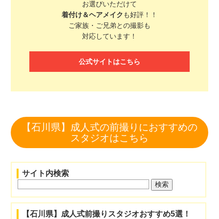
お選びいただけて
着付け＆ヘアメイク
も好評！！
ご家族・ご兄弟との撮影も
対応しています！
公式サイトはこちら
【石川県】成人式の前撮りにおすすめの
スタジオはこちら
サイト内検索
【石川県】成人式前撮りスタジオおすすめ5選！