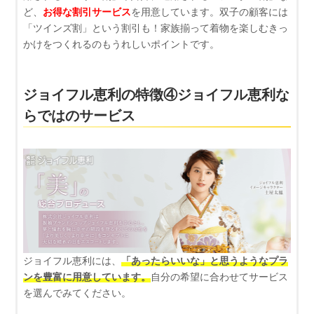
ど、
お得な割引サービス
を用意しています。双子の顧客には
「ツインズ割」という割引も！家族揃って着物を楽しむきっ
かけをつくれるのもうれしいポイントです。
ジョイフル恵利の特徴④ジョイフル恵利な
らではのサービス
ジョイフル恵利には、
「あったらいいな」と思うようなプラ
ンを豊富に用意しています。
自分の希望に合わせてサービス
を選んでみてください。