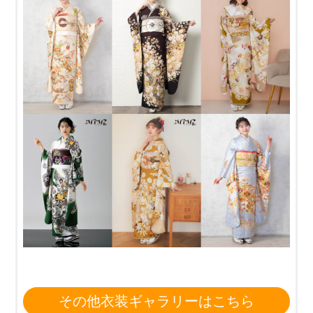
その他衣装ギャラリーはこちら