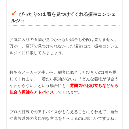
ぴったりの１着を見つけてくれる振袖コンシェ
ルジュ
お気に入りの着物が見つからない場合も心配は要りません。
万が一、店頭で見つけられなかった場合には、振袖コンシェ
ルジュに相談してみましょう。
数あるメーカーの中から、顧客に似合うとびきりの1着を探
してくれます。「着たい振袖がない」「どんな着物が似合う
かわからない」という場合にも、
雰囲気やお顔立ちなどから
似合う振袖をアドバイス
してくれます。
プロの目線でのアドバイスがもらえることにくわえて、自分
や家族以外の客観的な意見をもらえるのは嬉しいですよね。