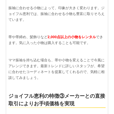
振袖に合わせる小物によって、印象が大きく変わります。ジ
ョイフル恵利では、振袖に合わせる小物も豊富に取りそろえ
ています。
帯や帯締め、髪飾りなど
2,000点以上の小物をレンタル
でき
ます。気に入った小物は購入することも可能です。
ママ振袖を持ち込む場合も、帯や小物を変えることで今風に
アレンジできます。最新トレンドに詳しいスタッフが、希望
に合わせたコーディネートを提案してくれるので、気軽に相
談してみましょう。
ジョイフル恵利の特徴③メーカーとの直接
取引によりお手頃価格を実現