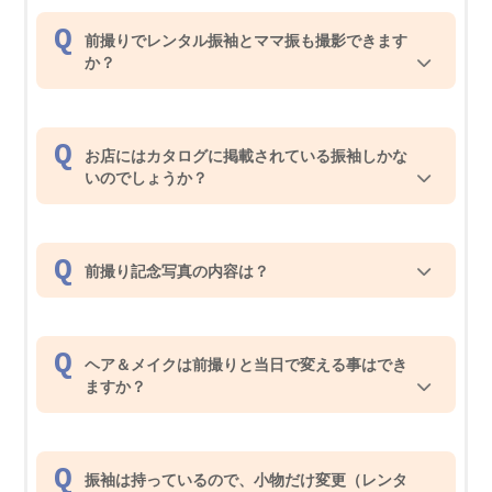
前撮りでレンタル振袖とママ振も撮影できます
か？
お店にはカタログに掲載されている振袖しかな
いのでしょうか？
前撮り記念写真の内容は？
ヘア＆メイクは前撮りと当日で変える事はでき
ますか？
振袖は持っているので、小物だけ変更（レンタ