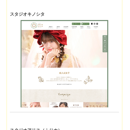
スタジオキノシタ