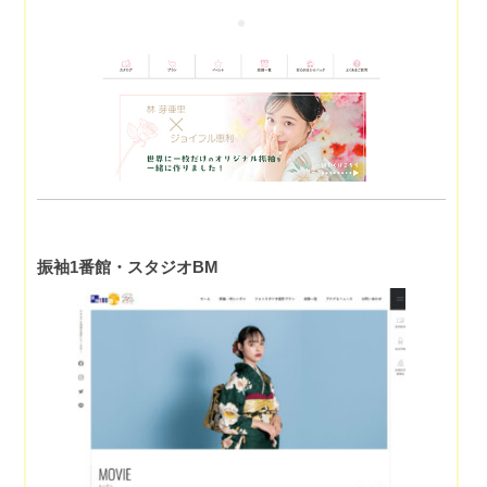
振袖1番館・スタジオBM