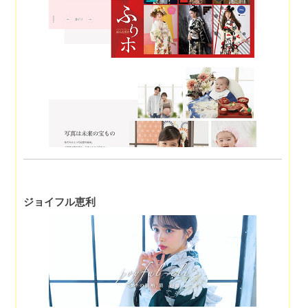
ジョイフル恵利