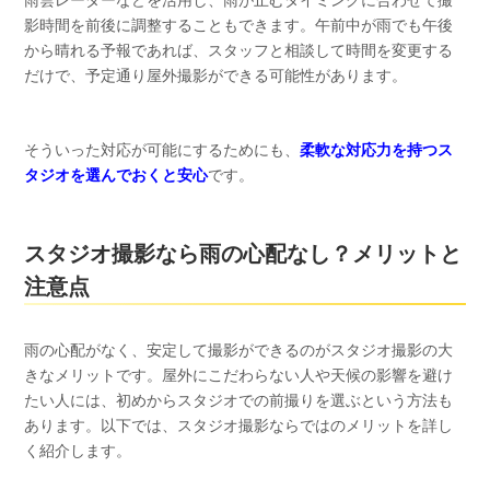
影時間を前後に調整することもできます。午前中が雨でも午後
から晴れる予報であれば、スタッフと相談して時間を変更する
だけで、予定通り屋外撮影ができる可能性があります。
そういった対応が可能にするためにも、
柔軟な対応力を持つス
タジオを選んでおくと安心
です。
スタジオ撮影なら雨の心配なし？メリットと
注意点
雨の心配がなく、安定して撮影ができるのがスタジオ撮影の大
きなメリットです。屋外にこだわらない人や天候の影響を避け
たい人には、初めからスタジオでの前撮りを選ぶという方法も
あります。以下では、スタジオ撮影ならではのメリットを詳し
く紹介します。