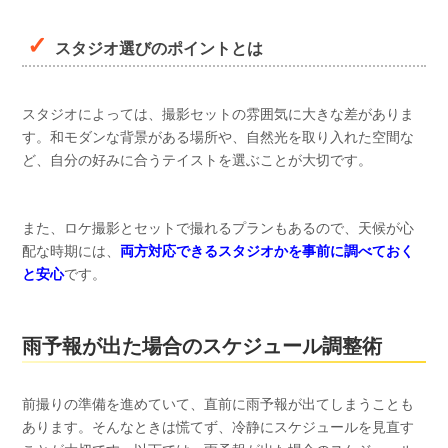
スタジオ選びのポイントとは
スタジオによっては、撮影セットの雰囲気に大きな差がありま
す。和モダンな背景がある場所や、自然光を取り入れた空間な
ど、自分の好みに合うテイストを選ぶことが大切です。
また、ロケ撮影とセットで撮れるプランもあるので、天候が心
配な時期には、
両方対応できるスタジオかを事前に調べておく
と安心
です。
雨予報が出た場合のスケジュール調整術
前撮りの準備を進めていて、直前に雨予報が出てしまうことも
あります。そんなときは慌てず、冷静にスケジュールを見直す