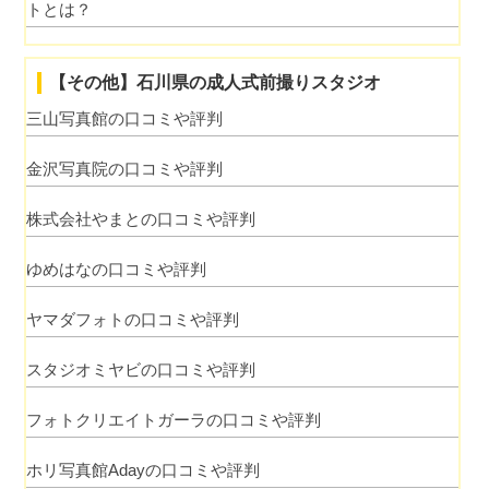
トとは？
【その他】石川県の成人式前撮りスタジオ
三山写真館の口コミや評判
金沢写真院の口コミや評判
株式会社やまとの口コミや評判
ゆめはなの口コミや評判
ヤマダフォトの口コミや評判
スタジオミヤビの口コミや評判
フォトクリエイトガーラの口コミや評判
ホリ写真館Adayの口コミや評判