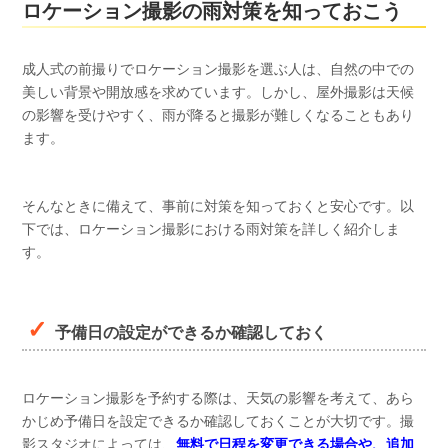
ロケーション撮影の雨対策を知っておこう
成人式の前撮りでロケーション撮影を選ぶ人は、自然の中での
美しい背景や開放感を求めています。しかし、屋外撮影は天候
の影響を受けやすく、雨が降ると撮影が難しくなることもあり
ます。
そんなときに備えて、事前に対策を知っておくと安心です。以
下では、ロケーション撮影における雨対策を詳しく紹介しま
す。
予備日の設定ができるか確認しておく
ロケーション撮影を予約する際は、天気の影響を考えて、あら
かじめ予備日を設定できるか確認しておくことが大切です。撮
影スタジオによっては、
無料で日程を変更できる場合や、追加