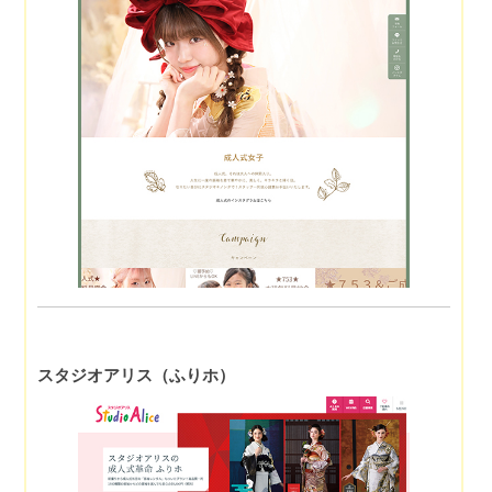
スタジオアリス（ふりホ）