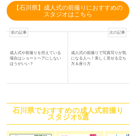
【石川県】成人式の前撮りにおすすめの
スタジオはこちら
前の記事
次の記事
成人式や前撮りを控えている
成人式の前撮りで写真写りが気
場合はショートヘアにしない
になる人へ！美しく見せる立ち
ほうがいい？
方＆座り方
石川県でおすすめの成人式前撮り
スタジオ5選