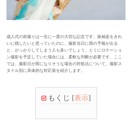
成人式の前撮りは一生に一度の大切な記念です。振袖姿をきれ
いに残したいと思っていたのに、撮影当日に雨の予報が出る
と、がっかりしてしまう人も多いでしょう。とくにロケーショ
ン撮影を予定していた場合には、柔軟な判断が必要です。ここ
では、撮影日が雨になりそうな場合の対処法について、撮影ス
タイル別に具体的な対応策を紹介します。
もくじ
[
表示
]