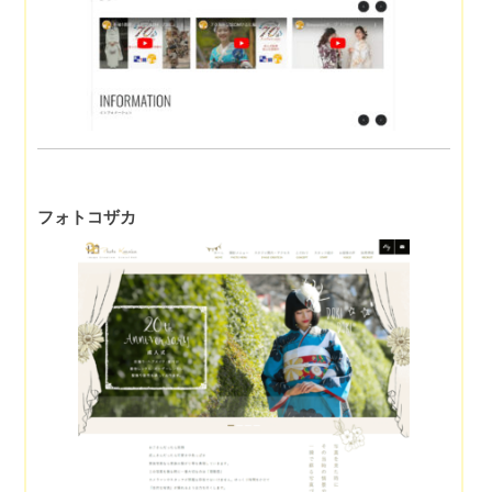
フォトコザカ