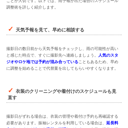
ことが大切です。以下では、雨予報が出た場合のスケジュール
調整術を詳しく紹介します。
天気予報を見て、早めに相談する
撮影日の数日前から天気予報をチェックし、雨の可能性が高い
と感じた時点で、すぐに撮影先へ連絡しましょう。
人気のスタ
ジオやロケ地では予約が混み合っている
こともあるため、早め
に調整を始めることで代替案を出してもらいやすくなります。
衣装のクリーニングや着付けのスケジュールも見
直す
撮影日がずれる場合は、衣装の管理や着付け予約も再確認する
必要があります。振袖レンタルを利用している場合は、
延長料