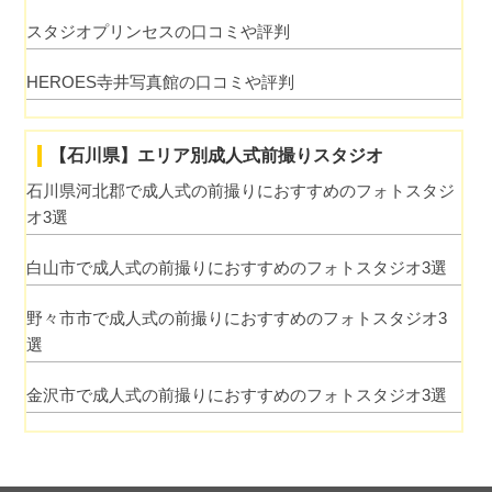
スタジオプリンセスの口コミや評判
HEROES寺井写真館の口コミや評判
【石川県】エリア別成人式前撮りスタジオ
石川県河北郡で成人式の前撮りにおすすめのフォトスタジ
オ3選
白山市で成人式の前撮りにおすすめのフォトスタジオ3選
野々市市で成人式の前撮りにおすすめのフォトスタジオ3
選
金沢市で成人式の前撮りにおすすめのフォトスタジオ3選