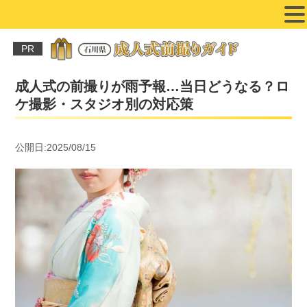
PR
成人式の前撮りが雨予報…当日どうなる？ロ
ケ撮影・スタジオ別の対応策
公開日:2025/08/15