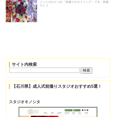
イントのひとつが「前撮りのタイミング」です。前撮
り […]
サイト内検索
【石川県】成人式前撮りスタジオおすすめ5選！
スタジオキノシタ