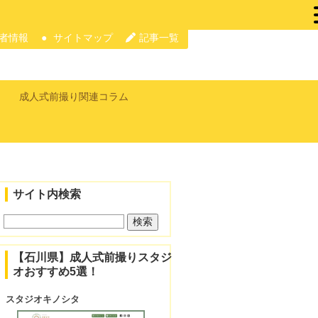
者情報
サイトマップ
記事一覧
成人式前撮り関連コラム
サイト内検索
【石川県】成人式前撮りスタジ
オおすすめ5選！
スタジオキノシタ