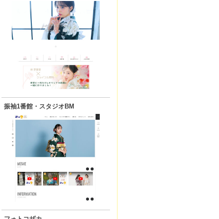
振袖1番館・スタジオBM