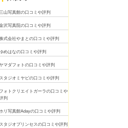
三山写真館の口コミや評判
金沢写真院の口コミや評判
株式会社やまとの口コミや評判
ゆめはなの口コミや評判
ヤマダフォトの口コミや評判
スタジオミヤビの口コミや評判
フォトクリエイトガーラの口コミや
評判
ホリ写真館Adayの口コミや評判
スタジオプリンセスの口コミや評判