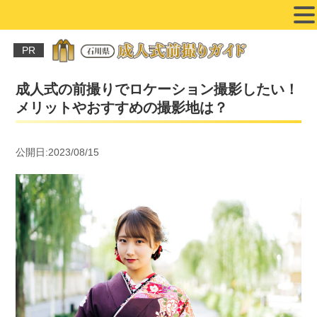
PR
成人式の前撮りでロケーション撮影したい！
メリットやおすすめの撮影地は？
公開日:2023/08/15