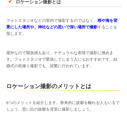
ロケーション撮影とは
フォトスタジオなどの室内で撮影するのではなく、
桜や海を背
景にした場所や、神社などの思いで深い場所で撮影
することを
指します。
屋外なので開放感もあり、ナチュラルな表情で撮影に挑めま
す。フォトスタジオで緊張してしまう人にもおすすめです。結
婚式の前撮り撮影でも、頻繁に行われています。
ロケーション撮影のメリットとは
6つのメリットを紹介します。将来的に故郷を離れる人もいるで
しょう。思い出の故郷を背景に撮影しましょう。