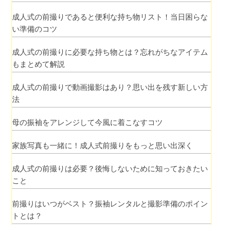
て本当？
成人式の前撮りであると便利な持ち物リスト！当日困らな
い準備のコツ
成人式の前撮りに必要な持ち物とは？忘れがちなアイテム
もまとめて解説
成人式の前撮りで動画撮影はあり？思い出を残す新しい方
法
母の振袖をアレンジして今風に着こなすコツ
家族写真も一緒に！成人式前撮りをもっと思い出深く
成人式の前撮りは必要？後悔しないために知っておきたい
こと
前撮りはいつがベスト？振袖レンタルと撮影準備のポイン
トとは？