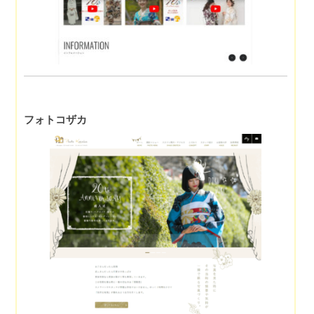
フォトコザカ