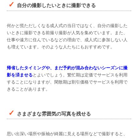
自分の撮影したいときに撮影できる
何かと慌ただしくなる成人式の当日ではなく、自分の撮影した
いときに撮影できる前撮り撮影が人気を集めています。また、
仕事や遠方に住んでいるなどの理由で、成人式に参加しない人
も増えています。そのような人たちにもおすすめです。
帰省したタイミングや、まだ予約が混み合わないシーズンに撮
影を済ませる
とよいでしょう。繁忙期は定価でサービスを利用
することになりますが、閑散期は割引価格でサービスを利用で
きることがあります。
さまざまな雰囲気の写真を残せる
思い出深い場所や振袖が綺麗に見える場所などで撮影すると、