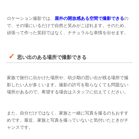
ロケーション撮影では、
屋外の開放感ある空間で撮影できる
の
で、その場にいるだけで自然と笑みがこぼれます。そのため、
頑張って作った笑顔ではなく、ナチュラルな表情を出せます。
思い出のある場所で撮影できる
家族で旅行に出かけた場所や、幼少期の思い出が残る場所で撮
影したい人が多くいます。撮影の許可を取らなくても問題ない
場所があるので、希望する場合はスタッフに伝えてください。
また、自分だけではなく、家族と一緒に写真を撮るのもおすす
めです。最近、家族と写真を撮っていないと気付いたときがチ
ャンスです。