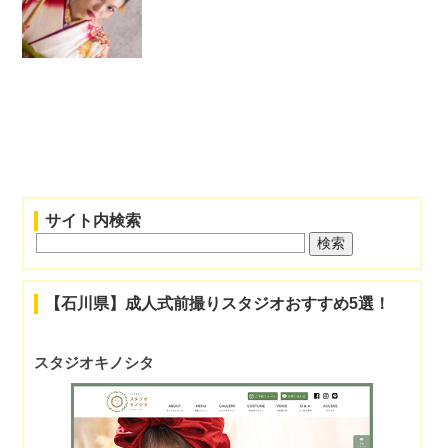
サイト内検索
【石川県】成人式前撮りスタジオおすすめ5選！
スタジオキノシタ