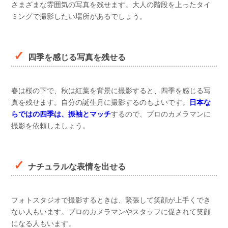
さまざまな雰囲気の写真を残せます。大人の階段を上ったタイ
ミングで撮影したい場所があるでしょう。
四季を感じる写真を残せる
春は桜の下で、秋は紅葉を背景に撮影すると、四季を感じる写
真を残せます。自分の誕生月に撮影するのもよいです。
日本な
らではの四季は、振袖とマッチ
するので、プロのカメラマンに
撮影を依頼しましょう。
ナチュラルな表情を出せる
フォトスタジオで撮影するときは、緊張して笑顔が上手くでき
ない人もいます。プロのカメラマンやスタッフに促されて笑顔
になる人もいます。