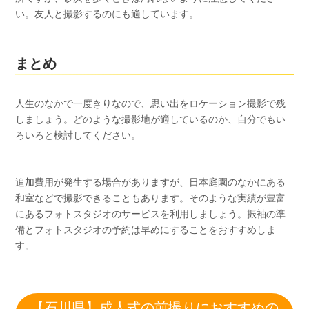
い。友人と撮影するのにも適しています。
まとめ
人生のなかで一度きりなので、思い出をロケーション撮影で残
しましょう。どのような撮影地が適しているのか、自分でもい
ろいろと検討してください。
追加費用が発生する場合がありますが、日本庭園のなかにある
和室などで撮影できることもあります。そのような実績が豊富
にあるフォトスタジオのサービスを利用しましょう。振袖の準
備とフォトスタジオの予約は早めにすることをおすすめしま
す。
【石川県】成人式の前撮りにおすすめの