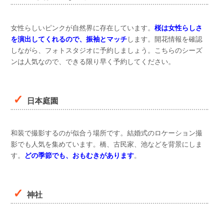
女性らしいピンクが自然界に存在しています。
桜は女性らしさ
を演出してくれるので、振袖とマッチ
します。開花情報を確認
しながら、フォトスタジオに予約しましょう。こちらのシーズ
ンは人気なので、できる限り早く予約してください。
日本庭園
和装で撮影するのが似合う場所です。結婚式のロケーション撮
影でも人気を集めています。橋、古民家、池などを背景にしま
す。
どの季節でも、おもむきがあります
。
神社