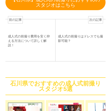
スタジオはこちら
前の記事
次の記事
成人式の前撮り費用を安く抑
成人式の前撮りはドレスでも撮
える方法について詳しく解
影可能？
説！
石川県でおすすめの成人式前撮り
スタジオ5選