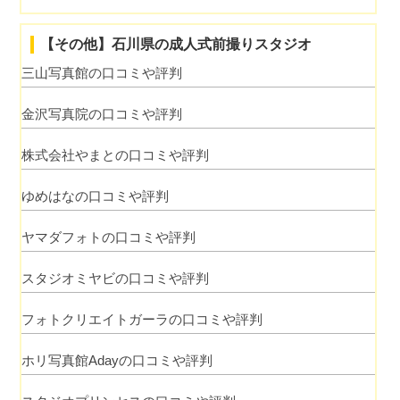
【その他】石川県の成人式前撮りスタジオ
三山写真館の口コミや評判
金沢写真院の口コミや評判
株式会社やまとの口コミや評判
ゆめはなの口コミや評判
ヤマダフォトの口コミや評判
スタジオミヤビの口コミや評判
フォトクリエイトガーラの口コミや評判
ホリ写真館Adayの口コミや評判