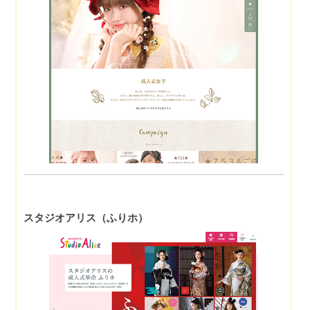
スタジオアリス（ふりホ）