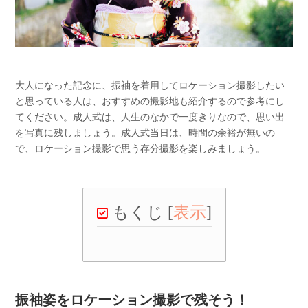
大人になった記念に、振袖を着用してロケーション撮影したい
と思っている人は、おすすめの撮影地も紹介するので参考にし
てください。成人式は、人生のなかで一度きりなので、思い出
を写真に残しましょう。成人式当日は、時間の余裕が無いの
で、ロケーション撮影で思う存分撮影を楽しみましょう。
もくじ
[
表示
]
振袖姿をロケーション撮影で残そう！