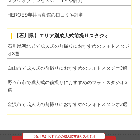
スタジオプリンセスの口コミや評判
HEROES寺井写真館の口コミや評判
【石川県】エリア別成人式前撮りスタジオ
石川県河北郡で成人式の前撮りにおすすめのフォトスタジ
オ3選
白山市で成人式の前撮りにおすすめのフォトスタジオ3選
野々市市で成人式の前撮りにおすすめのフォトスタジオ3
選
金沢市で成人式の前撮りにおすすめのフォトスタジオ3選
【石川県】おすすめの成人式前撮りスタジオ