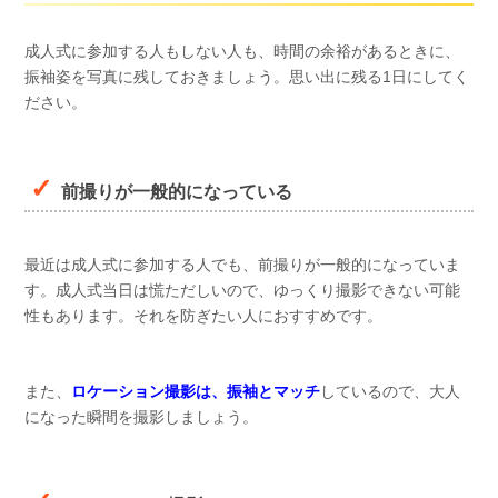
成人式に参加する人もしない人も、時間の余裕があるときに、
振袖姿を写真に残しておきましょう。思い出に残る1日にしてく
ださい。
前撮りが一般的になっている
最近は成人式に参加する人でも、前撮りが一般的になっていま
す。成人式当日は慌ただしいので、ゆっくり撮影できない可能
性もあります。それを防ぎたい人におすすめです。
また、
ロケーション撮影は、振袖とマッチ
しているので、大人
になった瞬間を撮影しましょう。