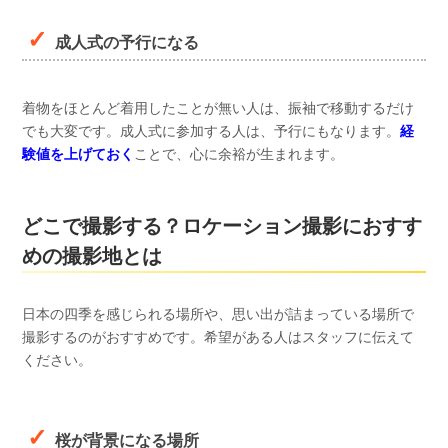
成人式の予行になる
着物をほとんど着用したことが無い人は、振袖で移動するだけ
でも大変です。成人式に参加する人は、予行にもなります。
経
験値を上げておく
ことで、心に余裕が生まれます。
どこで撮影する？ロケーション撮影におすす
めの撮影地とは
日本の四季を感じられる場所や、思い出が詰まっている場所で
撮影するのがおすすめです。希望がある人はスタッフに伝えて
ください。
桜が背景になる場所