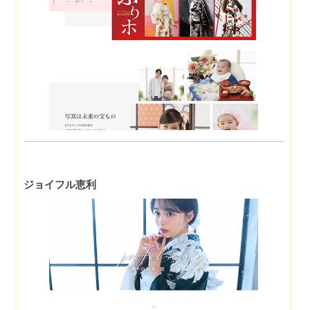
ジョイフル恵利